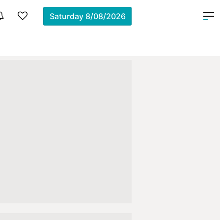
Saturday
8/08/2026