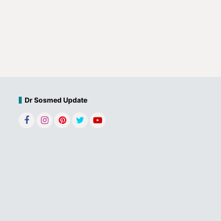
Dr Sosmed Update