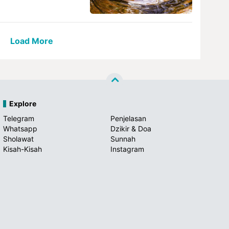
Load More
Explore
Telegram
Penjelasan
Whatsapp
Dzikir & Doa
Sholawat
Sunnah
Kisah-Kisah
Instagram